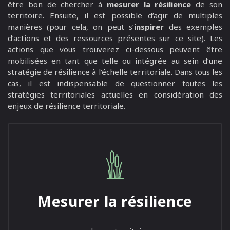
être bon de chercher à
mesurer la résilience
de son
territoire. Ensuite, il est possible d’agir de multiples
manières (pour cela, on peut s’
inspirer
des exemples
d’actions et des ressources présentes sur ce site). Les
actions que vous trouverez ci-dessous peuvent être
mobilisées en tant que telle ou intégrée au sein d’une
stratégie de résilience à l’échelle territoriale. Dans tous les
cas, il est indispensable de questionner toutes les
stratégies territoriales actuelles en considération des
enjeux de résilience territoriale.
Mesurer la résilience