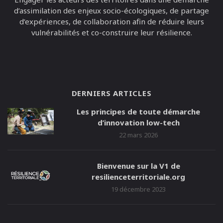
d’assimilation des enjeux socio-écologiques, de partage
d’expériences, de collaboration afin de réduire leurs
vulnérabilités et co-construire leur résilience.
DERNIERS ARTICLES
Les principes de toute démarche
d’innovation low-tech
22 mars 2026
Bienvenue sur la V1 de
resilienceterritoriale.org
19 décembre 2023