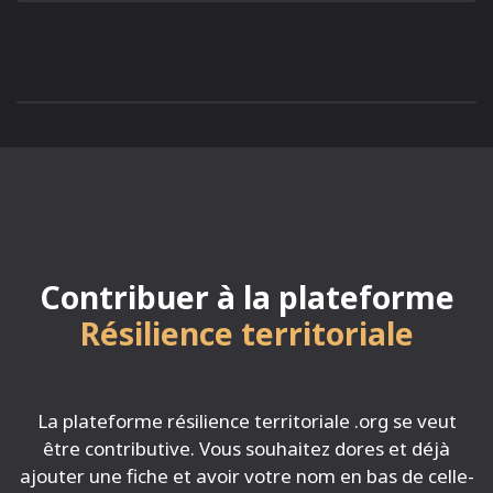
Contribuer à la plateforme
Résilience territoriale
La plateforme résilience territoriale .org se veut
être contributive. Vous souhaitez dores et déjà
ajouter une fiche et avoir votre nom en bas de celle-