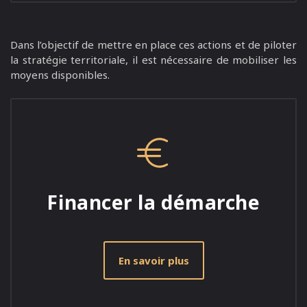
Dans l’objectif de mettre en place ces actions et de piloter
la stratégie territoriale, il est nécessaire de mobiliser les
moyens disponibles.
Financer la démarche
En savoir plus