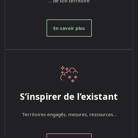
… de son territoire
En savoir plus
S’inspirer de l’existant
Territoires engagés, mesures, ressources…