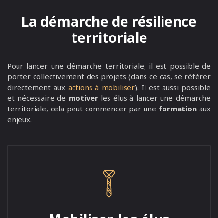
La démarche de résilience
territoriale
Pour lancer une démarche territoriale, il est possible de
porter collectivement des projets (dans ce cas, se référer
directement aux
actions à mobiliser
). Il est aussi possible
et nécessaire de
motiver
les élus à lancer une démarche
territoriale, cela peut commencer par une
formation
aux
enjeux.