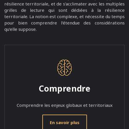
résilience territoriale, et de s’acclimater avec les multiples
grilles de lecture qui sont dédiées à la résilience
territoriale. La notion est complexe, et nécessite du temps
pour bien comprendre l’étendue des considérations
qu’elle suppose.
Comprendre
Comprendre les enjeux globaux et territoriaux
En savoir plus