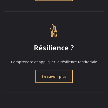
Résilience ?
Comprendre et appliquer la résilience territoriale
En savoir plus