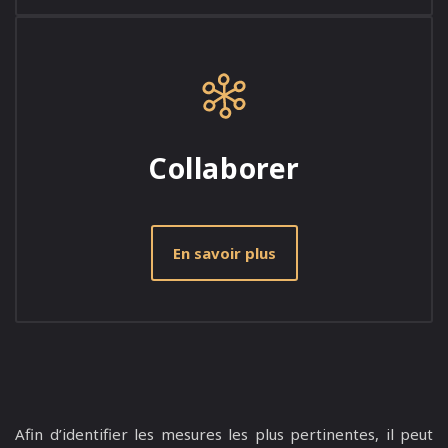
Collaborer
En savoir plus
Afin d’identifier les mesures les plus pertinentes, il peut