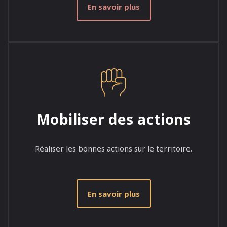
En savoir plus
Mobiliser des actions
Réaliser les bonnes actions sur le territoire.
En savoir plus