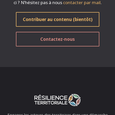
ci ? N’hésitez pas à nous
contacter par mail
.
Contribuer au contenu (bientôt)
Contactez-nous
Engager les acteurs des territoires dans une démarche