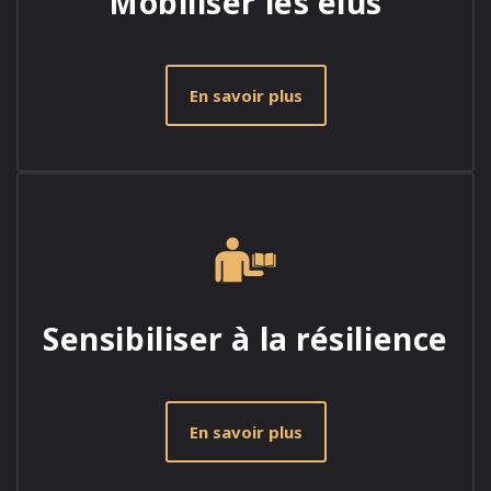
Mobiliser les élus
En savoir plus
Sensibiliser à la résilience
En savoir plus