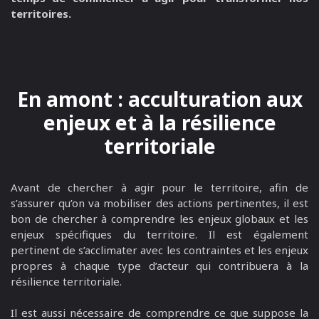
territoires.
En amont : acculturation aux
enjeux et à la résilience
territoriale
Avant de chercher à agir pour le territoire, afin de
s’assurer qu’on va mobiliser des actions pertinentes, il est
bon de chercher à comprendre les enjeux globaux et les
enjeux spécifiques du territoire. Il est également
pertinent de s’acclimater avec les contraintes et les enjeux
propres à chaque type d’acteur qui contribuera à la
résilience territoriale.
Il est aussi nécessaire de comprendre ce que suppose la