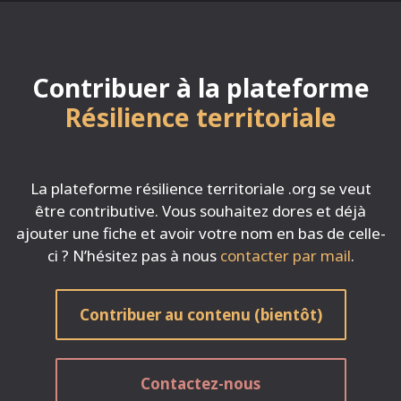
Contribuer à la plateforme
Résilience territoriale
La plateforme résilience territoriale .org se veut
être contributive. Vous souhaitez dores et déjà
ajouter une fiche et avoir votre nom en bas de celle-
ci ? N’hésitez pas à nous
contacter par mail
.
Contribuer au contenu (bientôt)
Contactez-nous