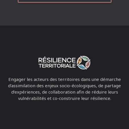
Engager les acteurs des territoires dans une démarche
d’assimilation des enjeux socio-écologiques, de partage
d’expériences, de collaboration afin de réduire leurs
vulnérabilités et co-construire leur résilience.